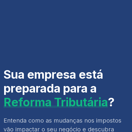
Sua empresa está
preparada para a
Reforma Tributária
?
Entenda como as mudanças nos impostos
vão impactar o seu negócio e descubra