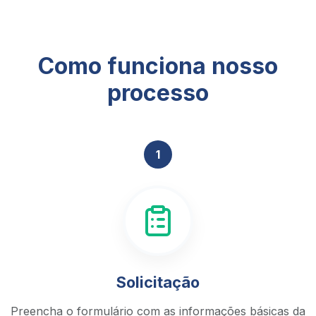
Como funciona nosso
processo
1
Solicitação
Preencha o formulário com as informações básicas da