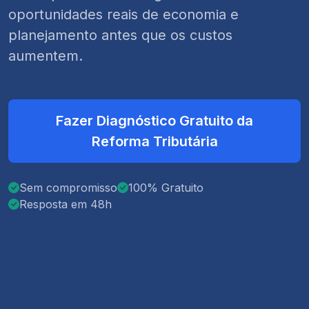
oportunidades reais de economia e
planejamento antes que os custos
aumentem.
Fazer Diagnóstico Gratuito da
Reforma Tributária
Sem compromisso
100% Gratuito
Resposta em 48h