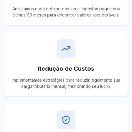
Analisamos cada detalhe dos seus impostos pagos nos
últimos 60 meses para encontrar valores recuperáveis.
Redução de Custos
Implementamos estratégias para reduzir legalmente sua
carga tributária mensal, melhorando seu lucro.