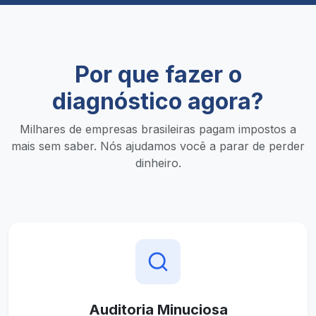
Por que fazer o
diagnóstico agora?
Milhares de empresas brasileiras pagam impostos a
mais sem saber. Nós ajudamos você a parar de perder
dinheiro.
Auditoria Minuciosa