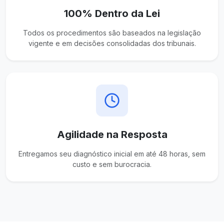
100% Dentro da Lei
Todos os procedimentos são baseados na legislação
vigente e em decisões consolidadas dos tribunais.
Agilidade na Resposta
Entregamos seu diagnóstico inicial em até 48 horas, sem
custo e sem burocracia.