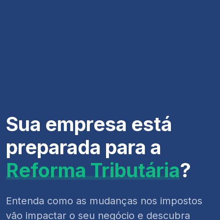
Sua empresa está
preparada para a
Reforma Tributária
?
Entenda como as mudanças nos impostos
vão impactar o seu negócio e descubra