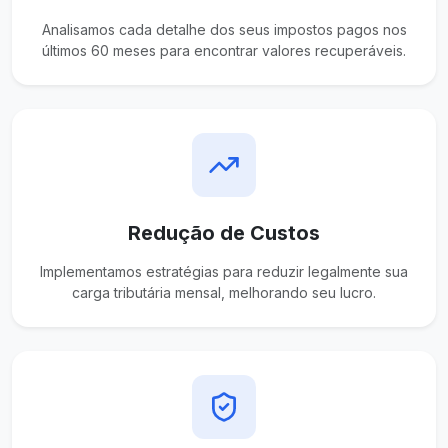
Analisamos cada detalhe dos seus impostos pagos nos
últimos 60 meses para encontrar valores recuperáveis.
Redução de Custos
Implementamos estratégias para reduzir legalmente sua
carga tributária mensal, melhorando seu lucro.