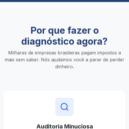
Por que fazer o
diagnóstico agora?
Milhares de empresas brasileiras pagam impostos a
mais sem saber. Nós ajudamos você a parar de perder
dinheiro.
Auditoria Minuciosa