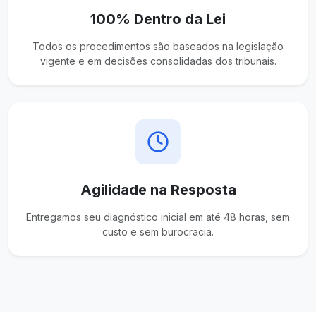
100% Dentro da Lei
Todos os procedimentos são baseados na legislação
vigente e em decisões consolidadas dos tribunais.
Agilidade na Resposta
Entregamos seu diagnóstico inicial em até 48 horas, sem
custo e sem burocracia.