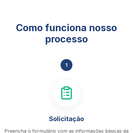
Como funciona nosso
processo
1
Solicitação
Preencha o formulário com as informações básicas da