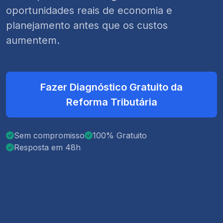
oportunidades reais de economia e
planejamento antes que os custos
aumentem.
Fazer Diagnóstico Gratuito da
Reforma Tributária
Sem compromisso
100% Gratuito
Resposta em 48h