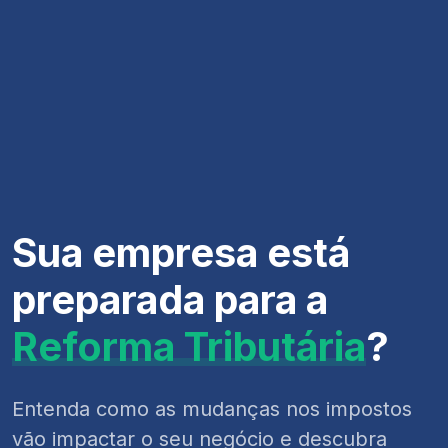
Sua empresa está
preparada para a
Reforma Tributária
?
Entenda como as mudanças nos impostos
vão impactar o seu negócio e descubra