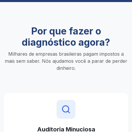
Por que fazer o
diagnóstico agora?
Milhares de empresas brasileiras pagam impostos a
mais sem saber. Nós ajudamos você a parar de perder
dinheiro.
Auditoria Minuciosa