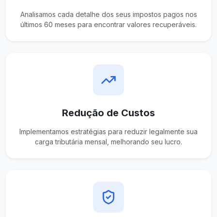
Analisamos cada detalhe dos seus impostos pagos nos
últimos 60 meses para encontrar valores recuperáveis.
Redução de Custos
Implementamos estratégias para reduzir legalmente sua
carga tributária mensal, melhorando seu lucro.