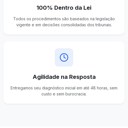
100% Dentro da Lei
Todos os procedimentos são baseados na legislação
vigente e em decisões consolidadas dos tribunais.
Agilidade na Resposta
Entregamos seu diagnóstico inicial em até 48 horas, sem
custo e sem burocracia.