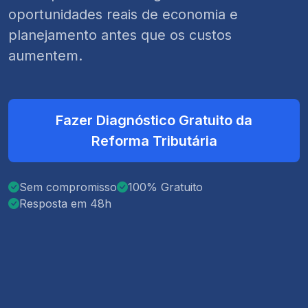
oportunidades reais de economia e
planejamento antes que os custos
aumentem.
Fazer Diagnóstico Gratuito da
Reforma Tributária
Sem compromisso
100% Gratuito
Resposta em 48h