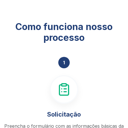
Como funciona nosso
processo
1
Solicitação
Preencha o formulário com as informações básicas da