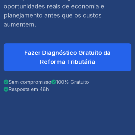
oportunidades reais de economia e
planejamento antes que os custos
aumentem.
Fazer Diagnóstico Gratuito da
Reforma Tributária
Sem compromisso
100% Gratuito
Resposta em 48h