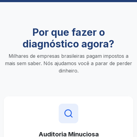
Por que fazer o
diagnóstico agora?
Milhares de empresas brasileiras pagam impostos a
mais sem saber. Nós ajudamos você a parar de perder
dinheiro.
Auditoria Minuciosa