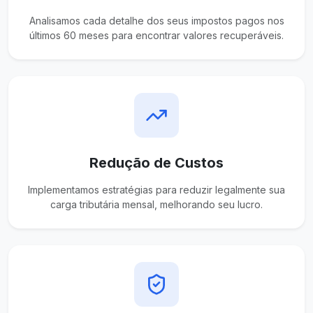
Analisamos cada detalhe dos seus impostos pagos nos
últimos 60 meses para encontrar valores recuperáveis.
Redução de Custos
Implementamos estratégias para reduzir legalmente sua
carga tributária mensal, melhorando seu lucro.