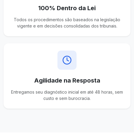
100% Dentro da Lei
Todos os procedimentos são baseados na legislação
vigente e em decisões consolidadas dos tribunais.
Agilidade na Resposta
Entregamos seu diagnóstico inicial em até 48 horas, sem
custo e sem burocracia.