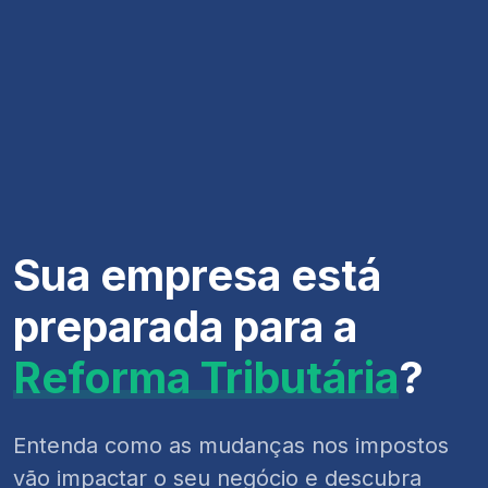
Sua empresa está
preparada para a
Reforma Tributária
?
Entenda como as mudanças nos impostos
vão impactar o seu negócio e descubra