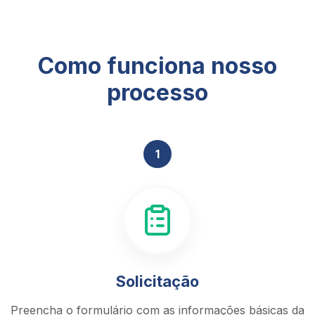
Como funciona nosso
processo
1
Solicitação
Preencha o formulário com as informações básicas da