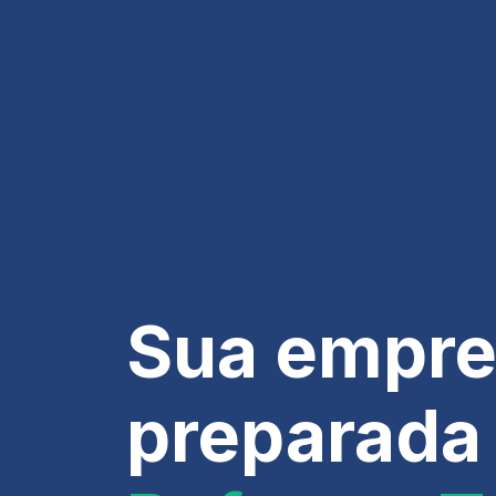
Sua empre
preparada 