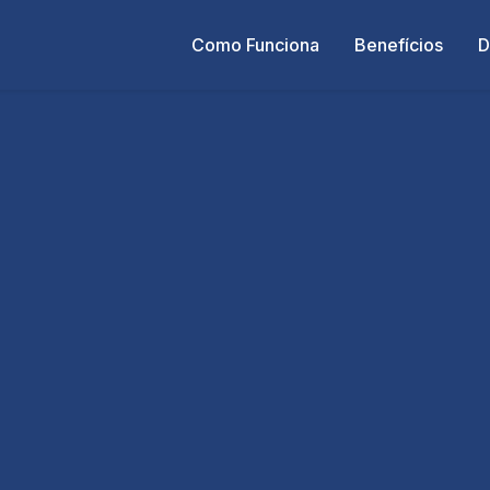
Como Funciona
Benefícios
D