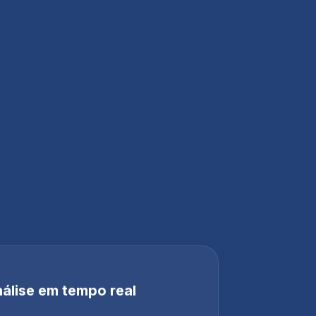
álise em tempo real