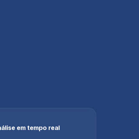
álise em tempo real