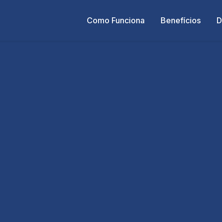
Como Funciona
Benefícios
D