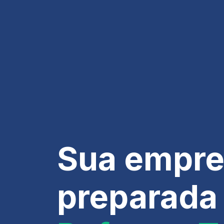
Sua empre
preparada 