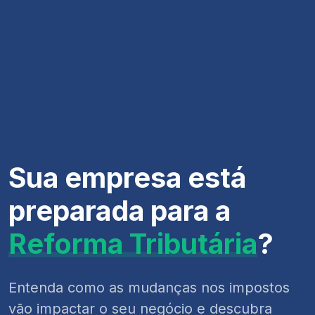
Sua empresa está
preparada para a
Reforma Tributária
?
Entenda como as mudanças nos impostos
vão impactar o seu negócio e descubra