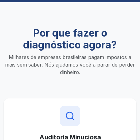
Por que fazer o
diagnóstico agora?
Milhares de empresas brasileiras pagam impostos a
mais sem saber. Nós ajudamos você a parar de perder
dinheiro.
Auditoria Minuciosa