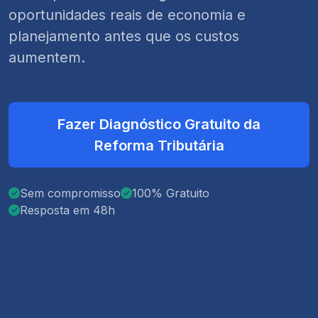
oportunidades reais de economia e
planejamento antes que os custos
aumentem.
Fazer Diagnóstico Gratuito da
Reforma Tributária
Sem compromisso
100% Gratuito
Resposta em 48h