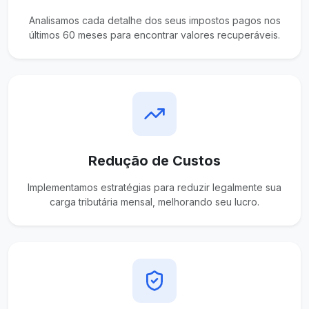
Analisamos cada detalhe dos seus impostos pagos nos
últimos 60 meses para encontrar valores recuperáveis.
Redução de Custos
Implementamos estratégias para reduzir legalmente sua
carga tributária mensal, melhorando seu lucro.