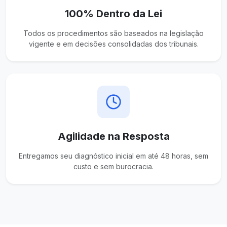
100% Dentro da Lei
Todos os procedimentos são baseados na legislação
vigente e em decisões consolidadas dos tribunais.
Agilidade na Resposta
Entregamos seu diagnóstico inicial em até 48 horas, sem
custo e sem burocracia.