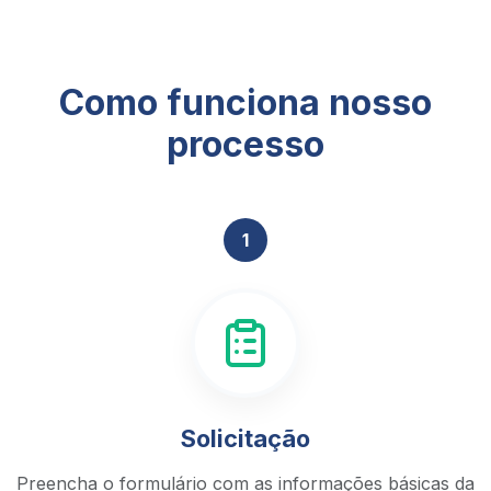
Como funciona nosso
processo
1
Solicitação
Preencha o formulário com as informações básicas da