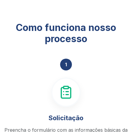
Como funciona nosso
processo
1
Solicitação
Preencha o formulário com as informações básicas da