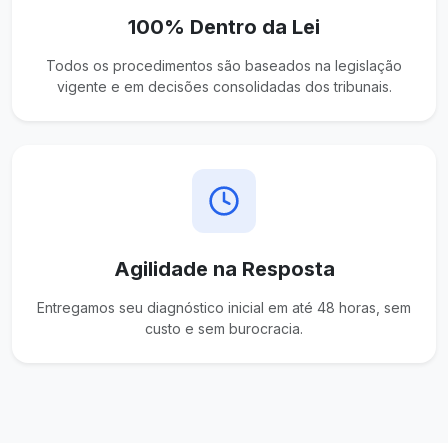
100% Dentro da Lei
Todos os procedimentos são baseados na legislação
vigente e em decisões consolidadas dos tribunais.
Agilidade na Resposta
Entregamos seu diagnóstico inicial em até 48 horas, sem
custo e sem burocracia.