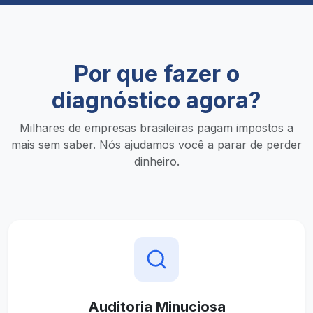
Por que fazer o
diagnóstico agora?
Milhares de empresas brasileiras pagam impostos a
mais sem saber. Nós ajudamos você a parar de perder
dinheiro.
Auditoria Minuciosa