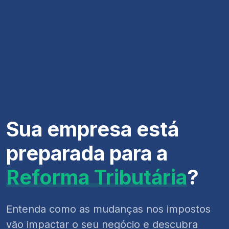
Sua empresa está
preparada para a
Reforma Tributária
?
Entenda como as mudanças nos impostos
vão impactar o seu negócio e descubra