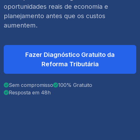
oportunidades reais de economia e
planejamento antes que os custos
aumentem.
Fazer Diagnóstico Gratuito da
Reforma Tributária
Sem compromisso
100% Gratuito
Resposta em 48h