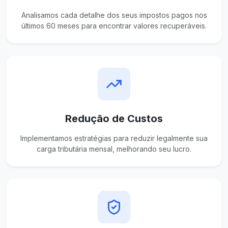
Analisamos cada detalhe dos seus impostos pagos nos
últimos 60 meses para encontrar valores recuperáveis.
Redução de Custos
Implementamos estratégias para reduzir legalmente sua
carga tributária mensal, melhorando seu lucro.