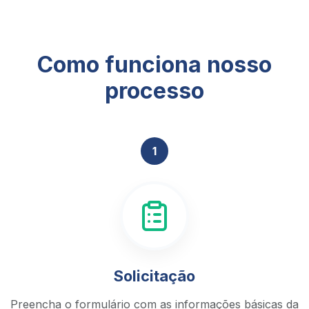
Como funciona nosso
processo
1
Solicitação
Preencha o formulário com as informações básicas da