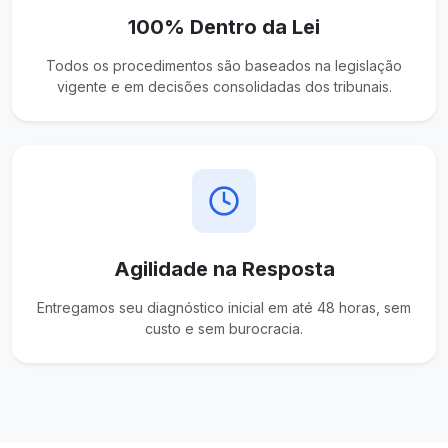
100% Dentro da Lei
Todos os procedimentos são baseados na legislação
vigente e em decisões consolidadas dos tribunais.
Agilidade na Resposta
Entregamos seu diagnóstico inicial em até 48 horas, sem
custo e sem burocracia.