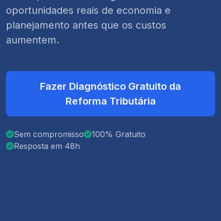
oportunidades reais de economia e
planejamento antes que os custos
aumentem.
Fazer Diagnóstico Gratuito da
Reforma Tributária
Sem compromisso
100% Gratuito
Resposta em 48h