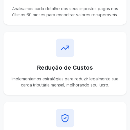
Analisamos cada detalhe dos seus impostos pagos nos
últimos 60 meses para encontrar valores recuperáveis.
Redução de Custos
Implementamos estratégias para reduzir legalmente sua
carga tributária mensal, melhorando seu lucro.