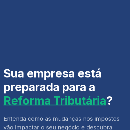
Sua empresa está
preparada para a
Reforma Tributária
?
Entenda como as mudanças nos impostos
vão impactar o seu negócio e descubra