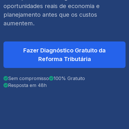
oportunidades reais de economia e
planejamento antes que os custos
aumentem.
Fazer Diagnóstico Gratuito da
Reforma Tributária
Sem compromisso
100% Gratuito
Resposta em 48h