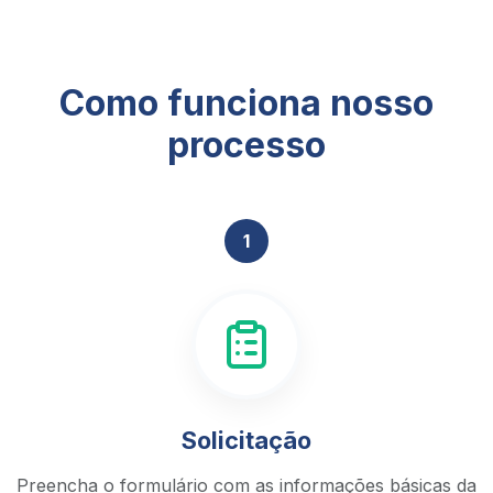
Como funciona nosso
processo
1
Solicitação
Preencha o formulário com as informações básicas da