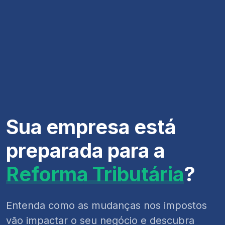
Sua empresa está
preparada para a
Reforma Tributária
?
Entenda como as mudanças nos impostos
vão impactar o seu negócio e descubra