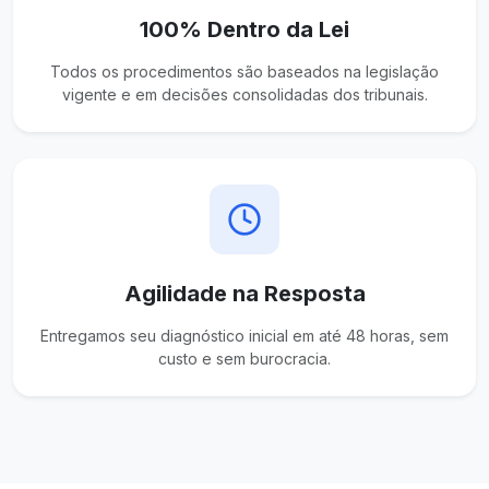
100% Dentro da Lei
Todos os procedimentos são baseados na legislação
vigente e em decisões consolidadas dos tribunais.
Agilidade na Resposta
Entregamos seu diagnóstico inicial em até 48 horas, sem
custo e sem burocracia.