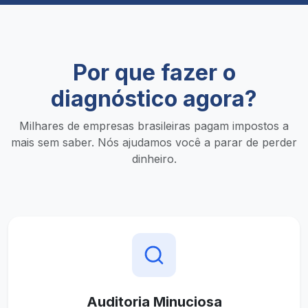
Por que fazer o
diagnóstico agora?
Milhares de empresas brasileiras pagam impostos a
mais sem saber. Nós ajudamos você a parar de perder
dinheiro.
Auditoria Minuciosa