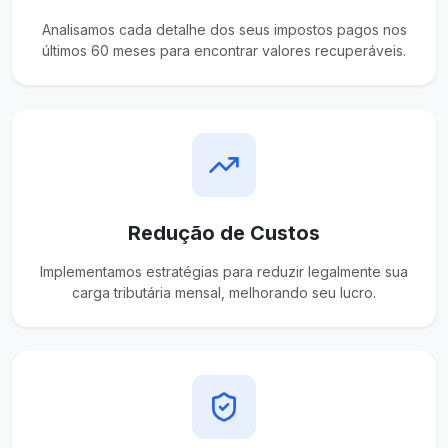
Analisamos cada detalhe dos seus impostos pagos nos
últimos 60 meses para encontrar valores recuperáveis.
Redução de Custos
Implementamos estratégias para reduzir legalmente sua
carga tributária mensal, melhorando seu lucro.