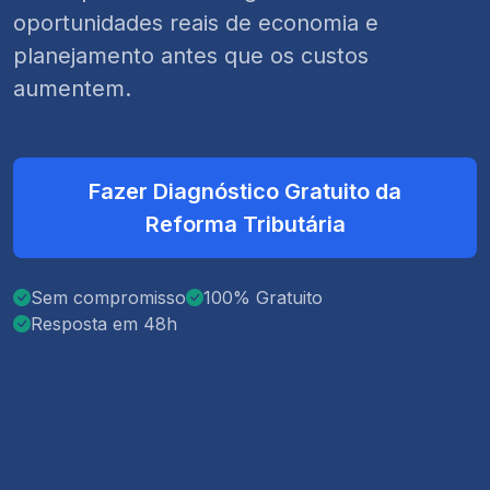
oportunidades reais de economia e
planejamento antes que os custos
aumentem.
Fazer Diagnóstico Gratuito da
Reforma Tributária
Sem compromisso
100% Gratuito
Resposta em 48h