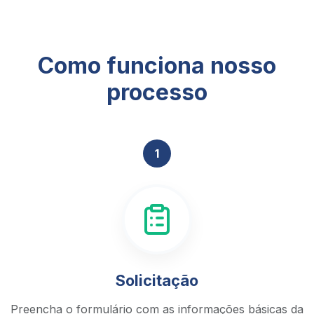
Como funciona nosso
processo
1
Solicitação
Preencha o formulário com as informações básicas da