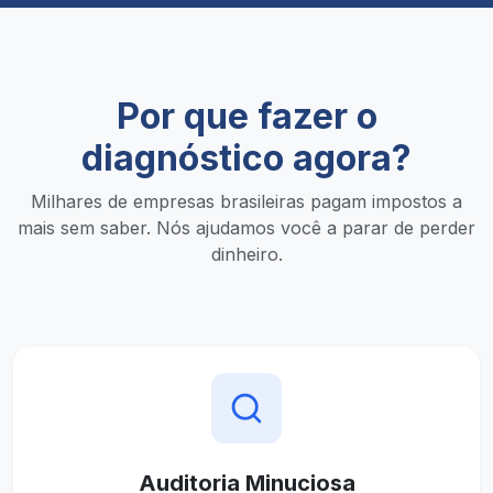
Por que fazer o
diagnóstico agora?
Milhares de empresas brasileiras pagam impostos a
mais sem saber. Nós ajudamos você a parar de perder
dinheiro.
Auditoria Minuciosa