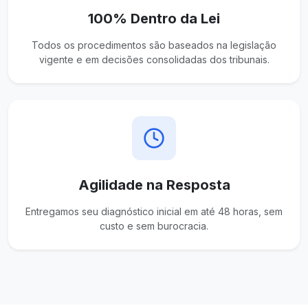
100% Dentro da Lei
Todos os procedimentos são baseados na legislação
vigente e em decisões consolidadas dos tribunais.
Agilidade na Resposta
Entregamos seu diagnóstico inicial em até 48 horas, sem
custo e sem burocracia.