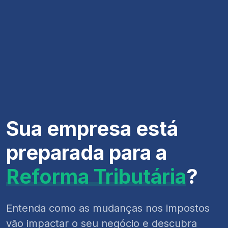
Sua empresa está
preparada para a
Reforma Tributária
?
Entenda como as mudanças nos impostos
vão impactar o seu negócio e descubra