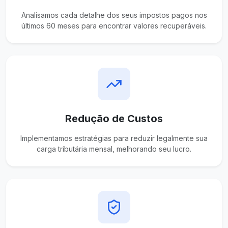
Analisamos cada detalhe dos seus impostos pagos nos
últimos 60 meses para encontrar valores recuperáveis.
Redução de Custos
Implementamos estratégias para reduzir legalmente sua
carga tributária mensal, melhorando seu lucro.